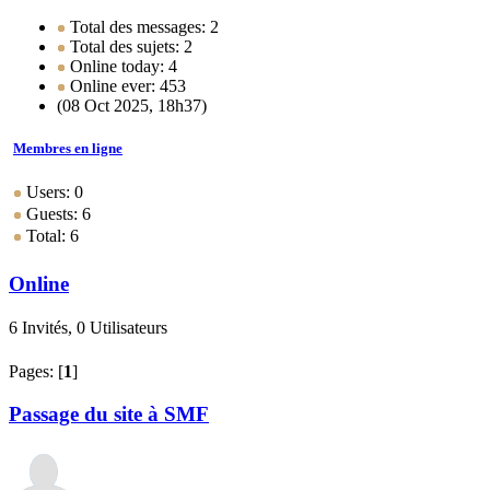
Total des messages: 2
Total des sujets: 2
Online today: 4
Online ever: 453
(08 Oct 2025, 18h37)
Membres en ligne
Users: 0
Guests: 6
Total: 6
Online
6 Invités, 0 Utilisateurs
Pages: [
1
]
Passage du site à SMF