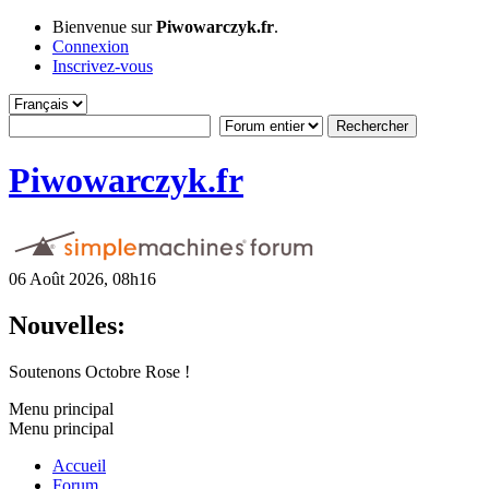
Bienvenue sur
Piwowarczyk.fr
.
Connexion
Inscrivez-vous
Piwowarczyk.fr
06 Août 2026, 08h16
Nouvelles:
Soutenons Octobre Rose !
Menu principal
Menu principal
Accueil
Forum