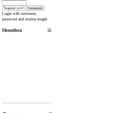
Login with username,
password and session length
Shoutbox